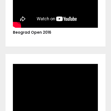
Beograd Open 2016