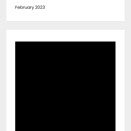
February 2023