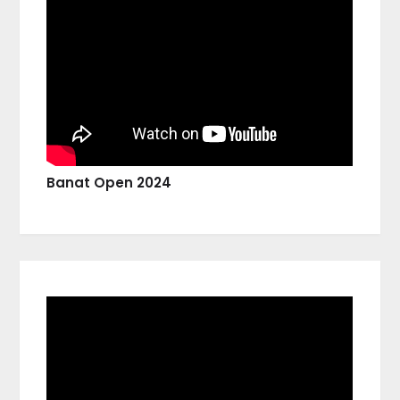
Banat Open 2024