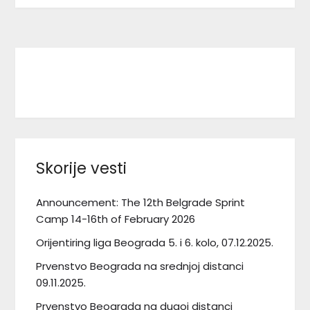
Facebook
Instagram
TikTok
Skorije vesti
Announcement: The 12th Belgrade Sprint
Camp 14-16th of February 2026
Orijentiring liga Beograda 5. i 6. kolo, 07.12.2025.
Prvenstvo Beograda na srednjoj distanci
09.11.2025.
Prvenstvo Beograda na dugoj distanci