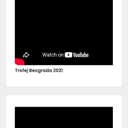
Trofej Beograda 2021