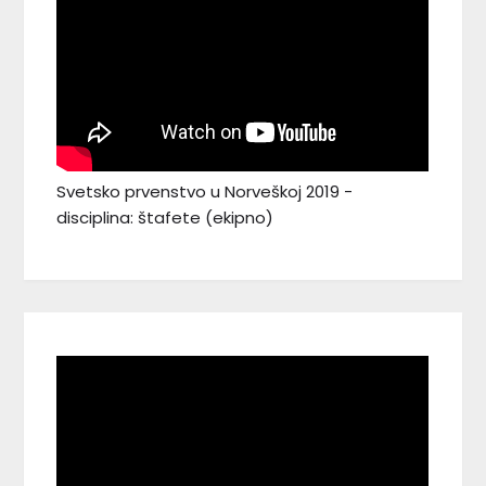
Svetsko prvenstvo u Norveškoj 2019 -
disciplina: štafete (ekipno)