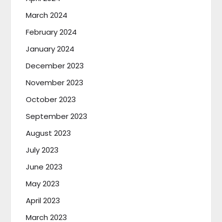
March 2024
February 2024
January 2024
December 2023
November 2023
October 2023
September 2023
August 2023
July 2023
June 2023
May 2023
April 2023
March 2023