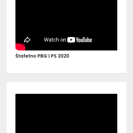
Štafetno PBG i PS 2020