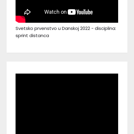
Svetsko prvenstvo u Danskoj 2022 - disciplina:
sprint distanca