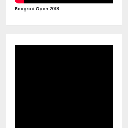
Beograd Open 2018