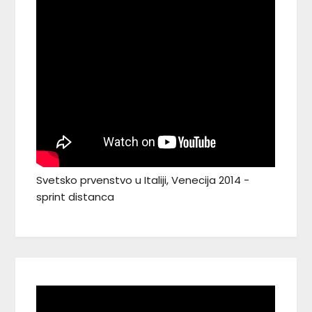
Svetsko prvenstvo u Italiji, Venecija 2014 -
sprint distanca