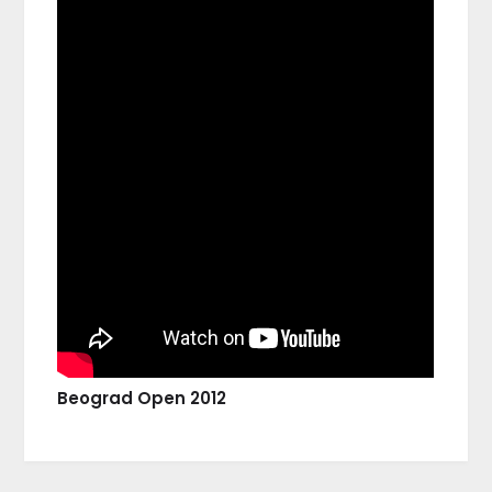
Beograd Open 2012