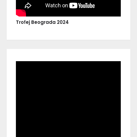
Trofej Beograda 2024