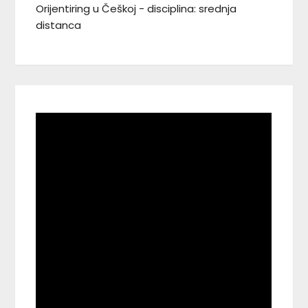
Orijentiring u Češkoj - disciplina: srednja
distanca