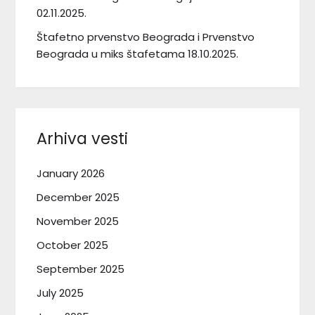
02.11.2025.
Štafetno prvenstvo Beograda i Prvenstvo
Beograda u miks štafetama 18.10.2025.
Arhiva vesti
January 2026
December 2025
November 2025
October 2025
September 2025
July 2025