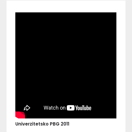
Univerzitetsko PBG 2011