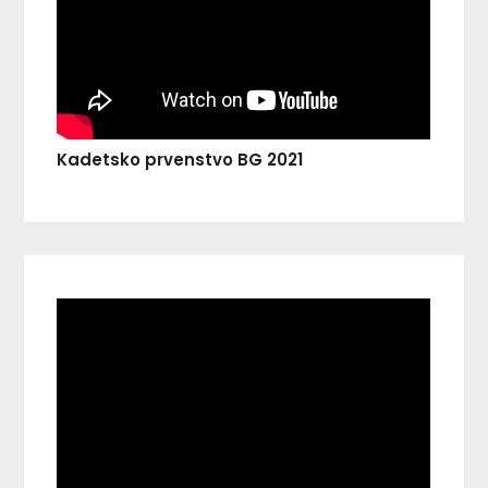
Kadetsko prvenstvo BG 2021