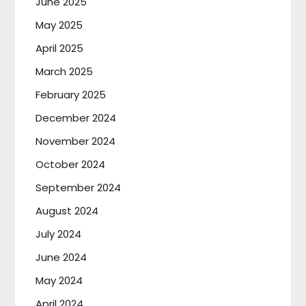
June 2025
May 2025
April 2025
March 2025
February 2025
December 2024
November 2024
October 2024
September 2024
August 2024
July 2024
June 2024
May 2024
April 2024