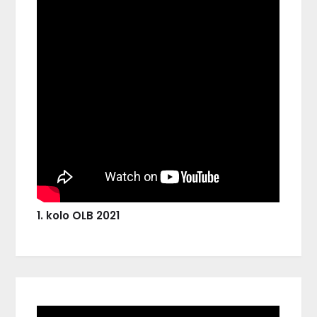
1. kolo OLB 2021