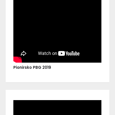
Pionirsko PBG 2019