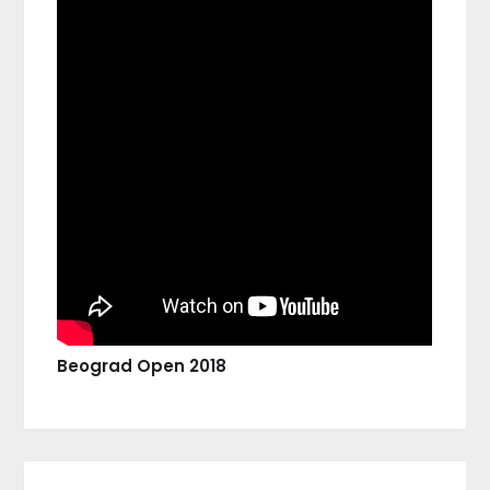
Beograd Open 2018