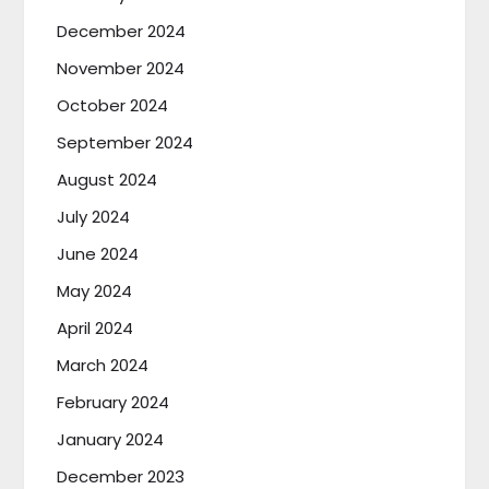
December 2024
November 2024
October 2024
September 2024
August 2024
July 2024
June 2024
May 2024
April 2024
March 2024
February 2024
January 2024
December 2023