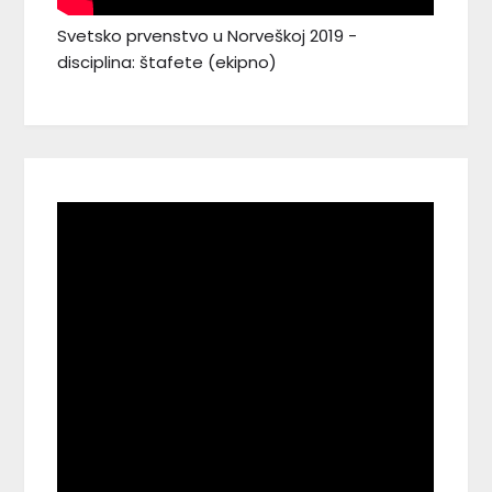
Svetsko prvenstvo u Norveškoj 2019 -
disciplina: štafete (ekipno)