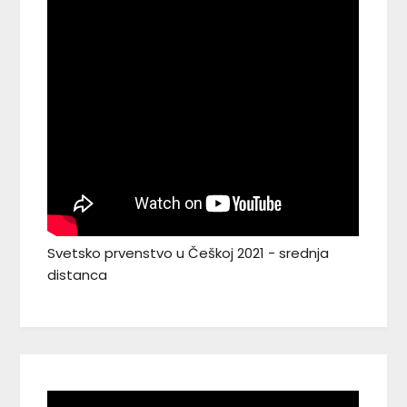
Svetsko prvenstvo u Češkoj 2021 - srednja
distanca