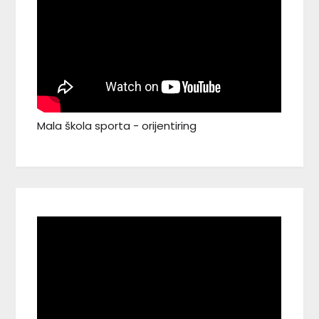
Mala škola sporta - orijentiring