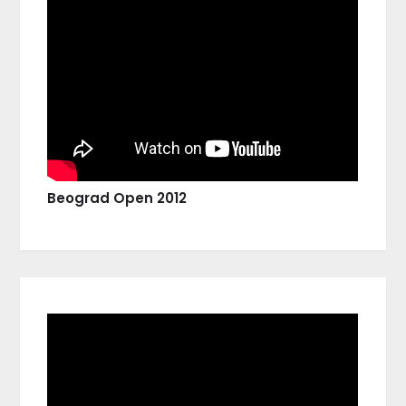
Beograd Open 2012