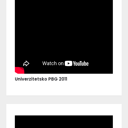
Univerzitetsko PBG 2011