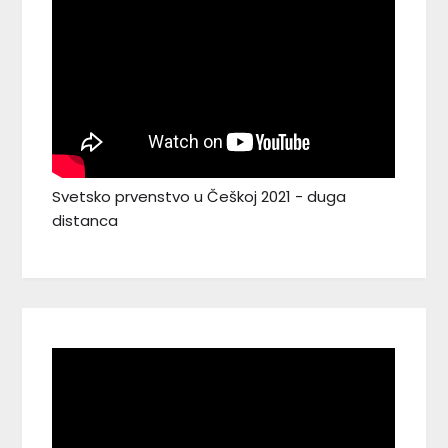
Svetsko prvenstvo u Češkoj 2021 - duga
distanca