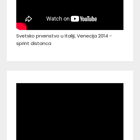
Svetsko prvenstvo u Italiji, Venecija 2014 -
sprint distanca