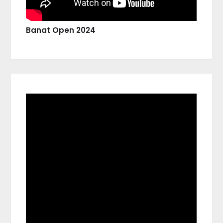
Banat Open 2024