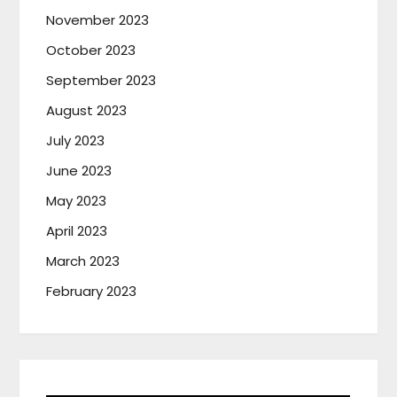
November 2023
October 2023
September 2023
August 2023
July 2023
June 2023
May 2023
April 2023
March 2023
February 2023