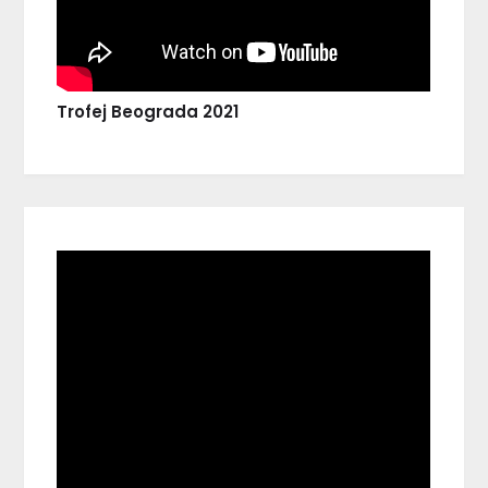
Trofej Beograda 2021