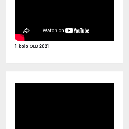
1. kolo OLB 2021