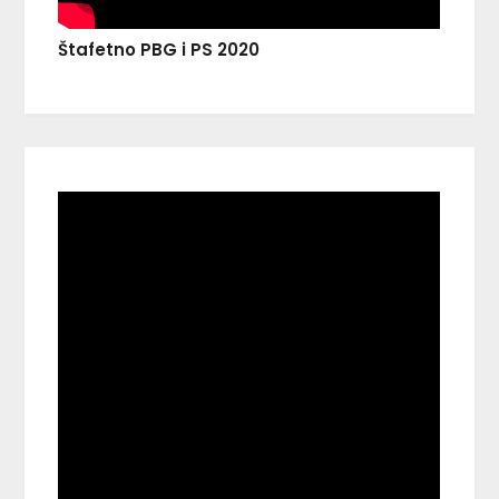
Štafetno PBG i PS 2020