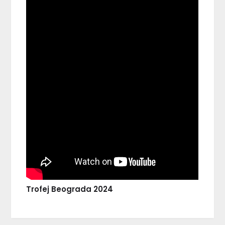
Trofej Beograda 2024