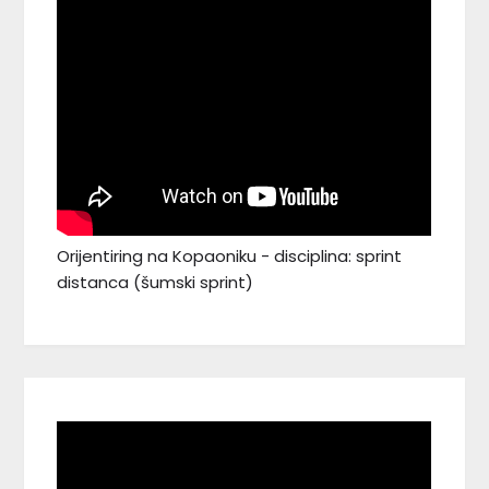
Orijentiring na Kopaoniku - disciplina: sprint
distanca (šumski sprint)