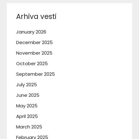
Arhiva vesti
January 2026
December 2025
November 2025
October 2025
September 2025
July 2025
June 2025
May 2025
April 2025
March 2025
February 2025