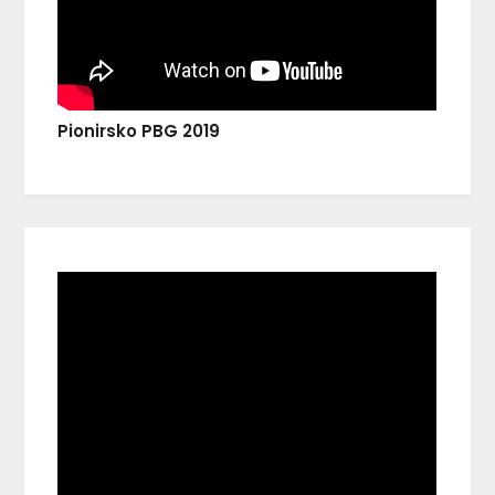
Pionirsko PBG 2019