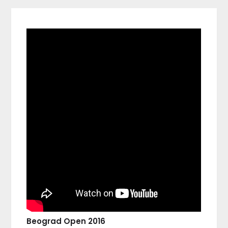
Beograd Open 2016