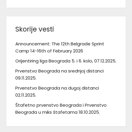
Skorije vesti
Announcement: The 12th Belgrade Sprint
Camp 14-16th of February 2026
Orijentiring liga Beograda 5. i 6. kolo, 07.12.2025.
Prvenstvo Beograda na srednjoj distanci
09.11.2025.
Prvenstvo Beograda na dugoj distanci
02.11.2025.
Štafetno prvenstvo Beograda i Prvenstvo
Beograda u miks štafetama 18.10.2025.