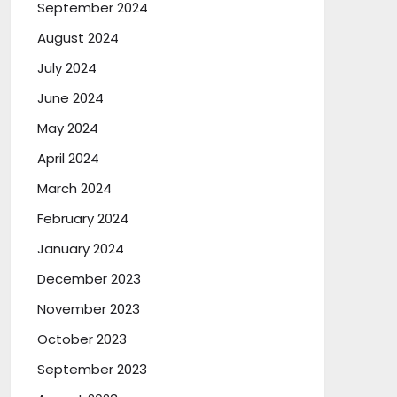
September 2024
August 2024
July 2024
June 2024
May 2024
April 2024
March 2024
February 2024
January 2024
December 2023
November 2023
October 2023
September 2023