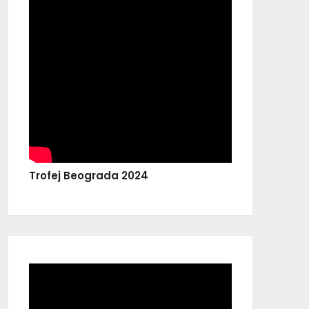
Trofej Beograda 2024