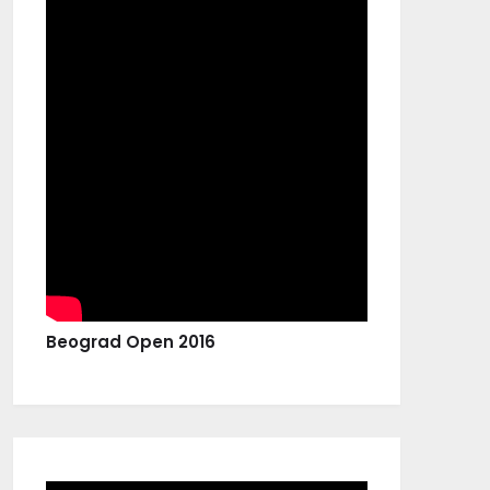
Beograd Open 2016