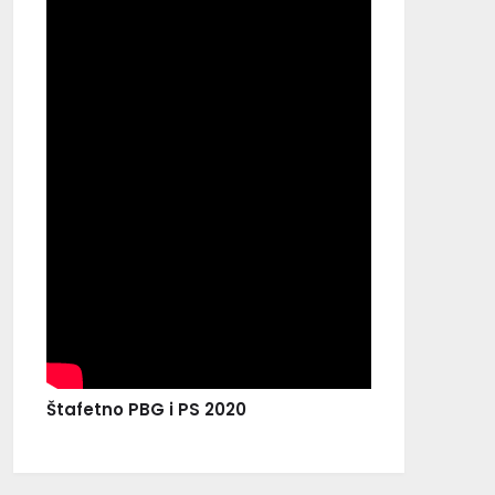
Štafetno PBG i PS 2020