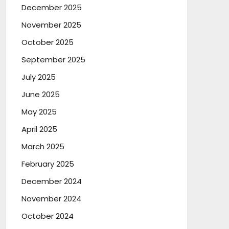
December 2025
November 2025
October 2025
September 2025
July 2025
June 2025
May 2025
April 2025
March 2025
February 2025
December 2024
November 2024
October 2024