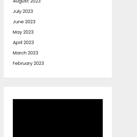
August 2023
July 2023
June 2023
May 2023
April 2023
March 2023
February 2023