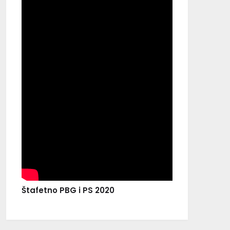
Štafetno PBG i PS 2020