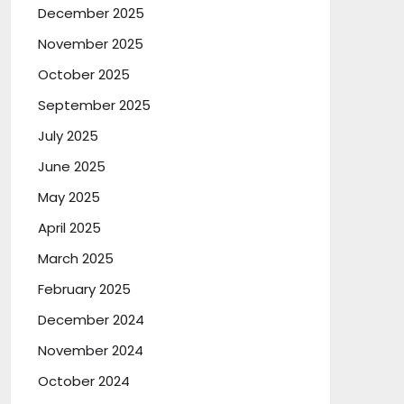
December 2025
November 2025
October 2025
September 2025
July 2025
June 2025
May 2025
April 2025
March 2025
February 2025
December 2024
November 2024
October 2024