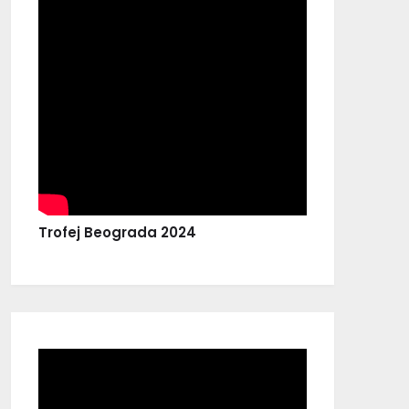
Trofej Beograda 2024