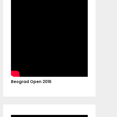
Beograd Open 2016