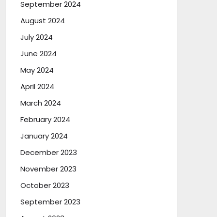
September 2024
August 2024
July 2024
June 2024
May 2024
April 2024
March 2024
February 2024
January 2024
December 2023
November 2023
October 2023
September 2023