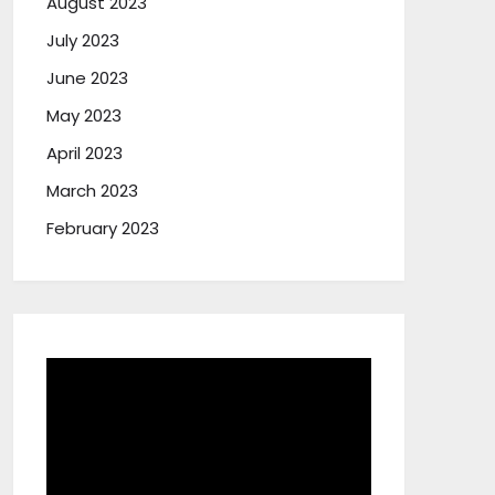
August 2023
July 2023
June 2023
May 2023
April 2023
March 2023
February 2023