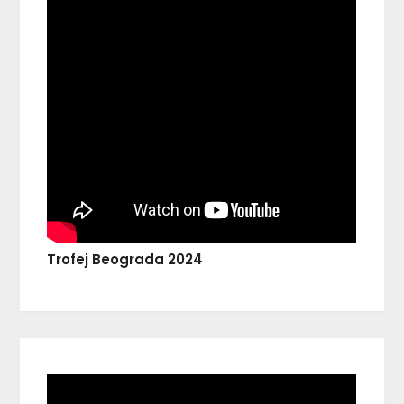
Trofej Beograda 2024