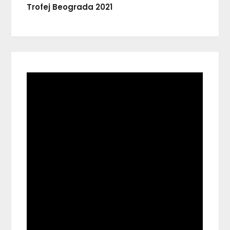
Trofej Beograda 2021