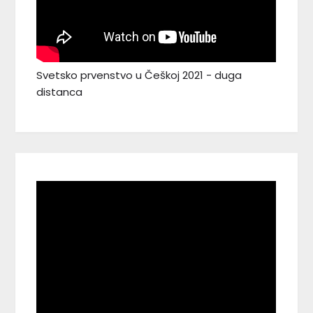
Svetsko prvenstvo u Češkoj 2021 - duga
distanca