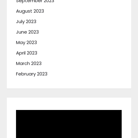
September 2023
August 2023
July 2023
June 2023
May 2023
April 2023
March 2023
February 2023