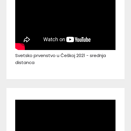
Svetsko prvenstvo u Češkoj 2021 - srednja
distanca