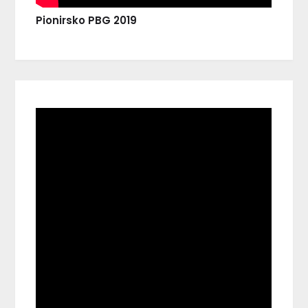
Pionirsko PBG 2019