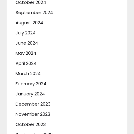
October 2024
September 2024
August 2024
July 2024
June 2024
May 2024
April 2024
March 2024
February 2024
January 2024
December 2023
November 2023
October 2023