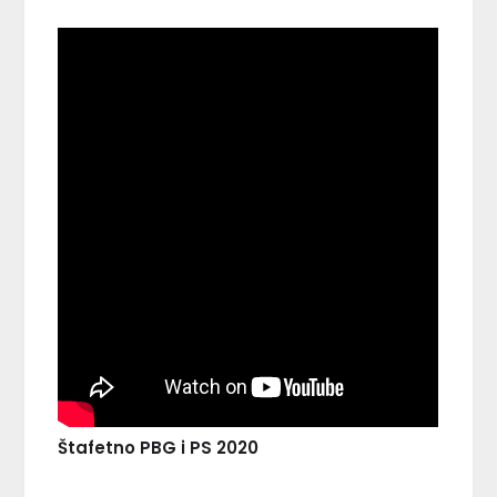
Štafetno PBG i PS 2020