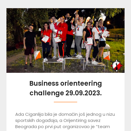
Business orienteering
challenge 29.09.2023.
Ada Ciganlija bila je domaćin još jednog u nizu
sportskih događaja, a Orijentiring savez
Beograda po prvi put organizovao je “team