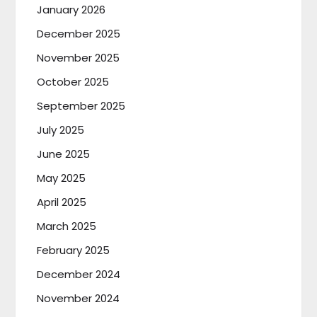
January 2026
December 2025
November 2025
October 2025
September 2025
July 2025
June 2025
May 2025
April 2025
March 2025
February 2025
December 2024
November 2024