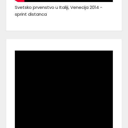
Svetsko prvenstvo u Italiji, Venecija 2014 -
sprint distanca