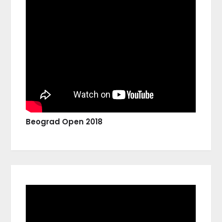
Beograd Open 2018