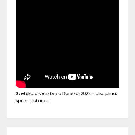
Svetsko prvenstvo u Danskoj 2022 - disciplina:
sprint distanca