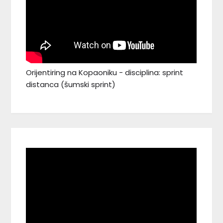
Orijentiring na Kopaoniku - disciplina: sprint
distanca (šumski sprint)