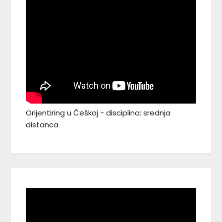
Orijentiring u Češkoj - disciplina: srednja
distanca