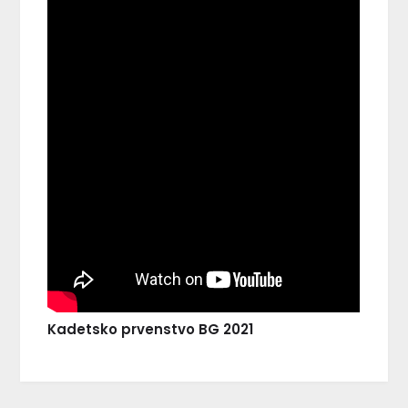
Kadetsko prvenstvo BG 2021