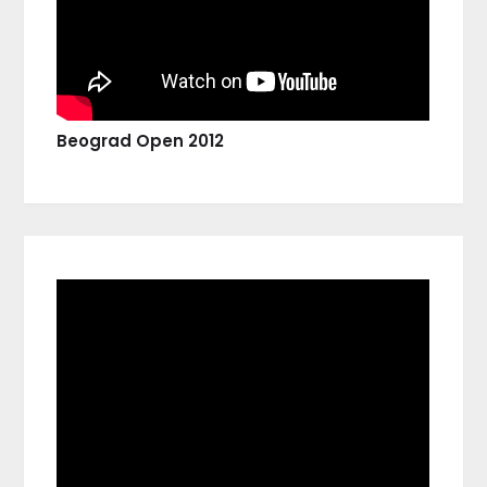
Beograd Open 2012