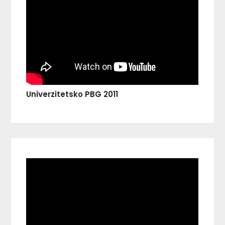
Univerzitetsko PBG 2011