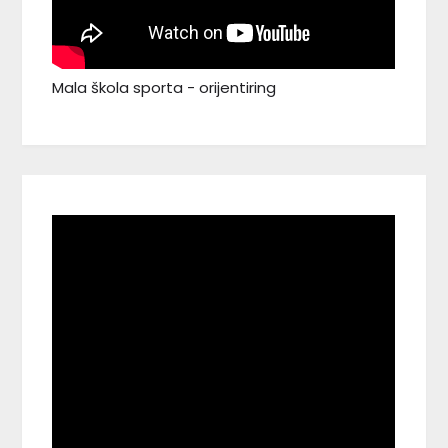
Mala škola sporta - orijentiring