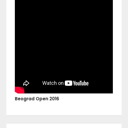
Beograd Open 2016