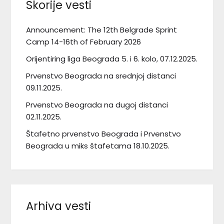
Skorije vesti
Announcement: The 12th Belgrade Sprint
Camp 14-16th of February 2026
Orijentiring liga Beograda 5. i 6. kolo, 07.12.2025.
Prvenstvo Beograda na srednjoj distanci
09.11.2025.
Prvenstvo Beograda na dugoj distanci
02.11.2025.
Štafetno prvenstvo Beograda i Prvenstvo
Beograda u miks štafetama 18.10.2025.
Arhiva vesti