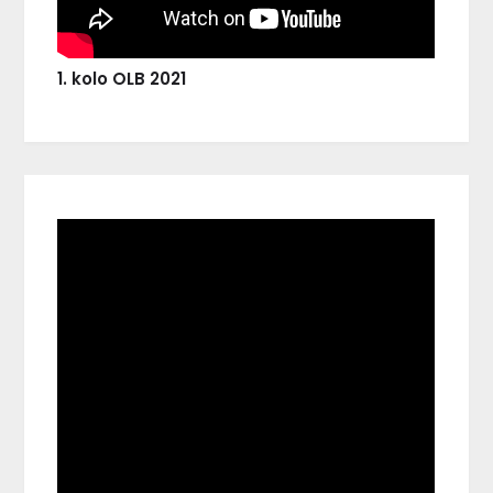
1. kolo OLB 2021