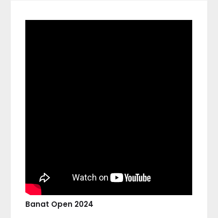
Banat Open 2024