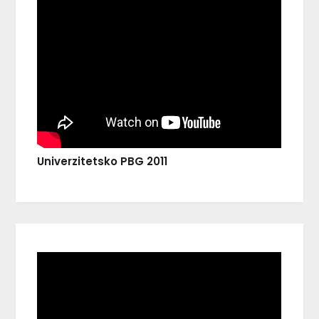
Univerzitetsko PBG 2011