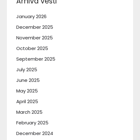
Arhiva vesti
January 2026
December 2025
November 2025
October 2025
September 2025
July 2025
June 2025
May 2025
April 2025
March 2025
February 2025
December 2024