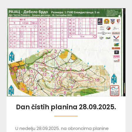
Dan čistih planina 28.09.2025.
U nedelju 28.09.2025. na obroncima planine