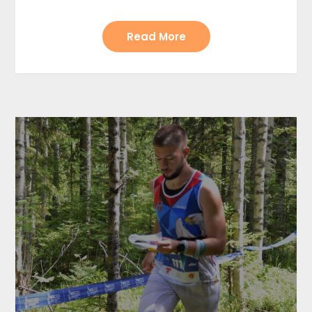
Read More