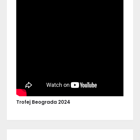
Trofej Beograda 2024