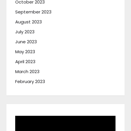
October 2023
September 2023
August 2023
July 2023
June 2023
May 2023
April 2023
March 2023
February 2023