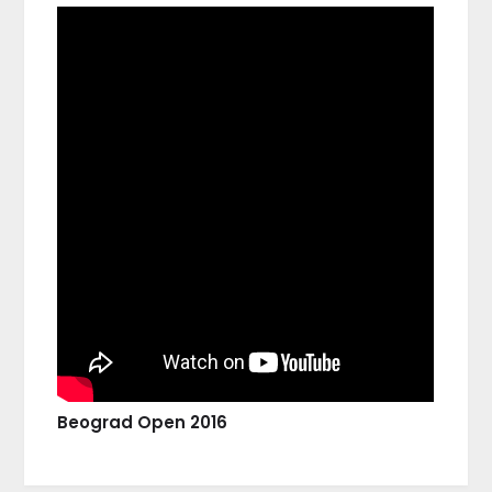
Beograd Open 2016