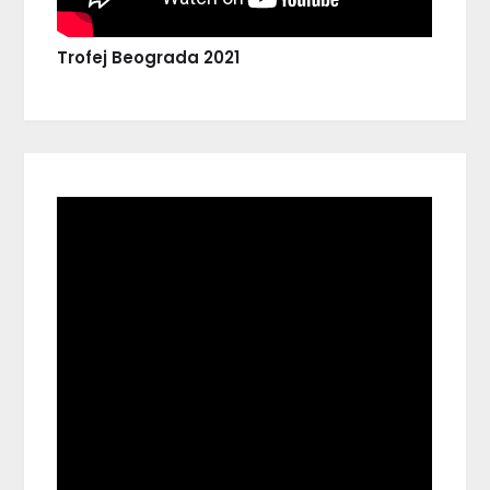
Trofej Beograda 2021