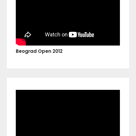
Beograd Open 2012