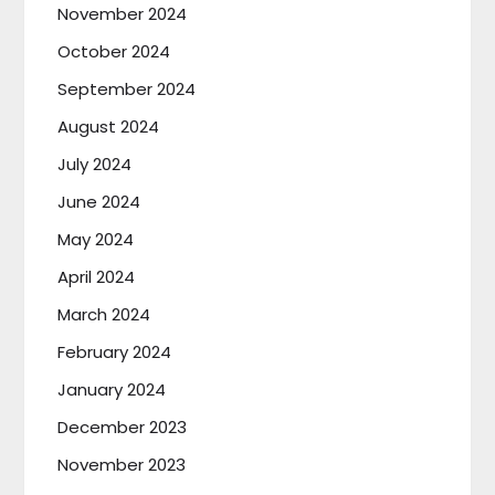
November 2024
October 2024
September 2024
August 2024
July 2024
June 2024
May 2024
April 2024
March 2024
February 2024
January 2024
December 2023
November 2023