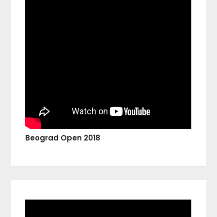
Beograd Open 2018