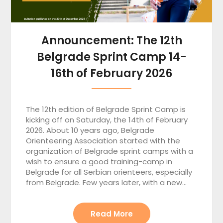
Announcement: The 12th
Belgrade Sprint Camp 14-
16th of February 2026
The 12th edition of Belgrade Sprint Camp is
kicking off on Saturday, the 14th of February
2026. About 10 years ago, Belgrade
Orienteering Association started with the
organization of Belgrade sprint camps with a
wish to ensure a good training-camp in
Belgrade for all Serbian orienteers, especially
from Belgrade. Few years later, with a new…
Read More