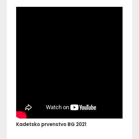
Kadetsko prvenstvo BG 2021