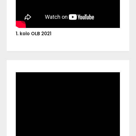
1. kolo OLB 2021