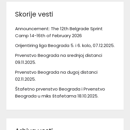
Skorije vesti
Announcement: The 12th Belgrade Sprint
Camp 14-16th of February 2026
Orijentiring liga Beograda 5. i 6. kolo, 07.12.2025.
Prvenstvo Beograda na srednjoj distanci
09.11.2025.
Prvenstvo Beograda na dugoj distanci
02.11.2025.
Štafetno prvenstvo Beograda i Prvenstvo
Beograda u miks štafetama 18.10.2025.